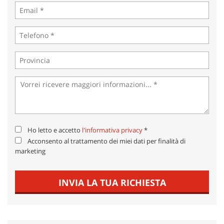
Ho letto e accetto
l'informativa privacy
*
Acconsento al trattamento dei miei dati per finalità di
marketing
INVIA LA TUA RICHIESTA