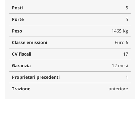
Posti
5
Porte
5
Peso
1465 Kg
Classe emissioni
Euro 6
CV fiscali
17
Garanzia
12 mesi
Proprietari precedenti
1
Trazione
anteriore