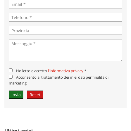
Ho letto e accetto
l'informativa privacy
*
Acconsento al trattamento dei miei dati per finalità di
marketing
Ultimi arrivi