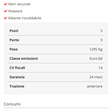
Vetri oscurati
Vivavoce
Volante riscaldabile
Posti
5
Porte
5
Peso
1295 Kg
Classe emissioni
Euro 6d
CV fiscali
14
Garanzia
24 mesi
Trazione
anteriore
Consumi