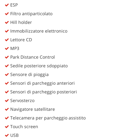
ESP
Filtro antiparticolato
Hill holder
Immobilizzatore elettronico
Lettore CD
MP3
Park Distance Control
Sedile posteriore sdoppiato
Sensore di pioggia
Sensori di parcheggio anteriori
Sensori di parcheggio posteriori
Servosterzo
Navigatore satellitare
Telecamera per parcheggio assistito
Touch screen
USB