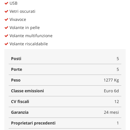
USB
Vetri oscurati
Vivavoce
Volante in pelle
Volante multifunzione
Volante riscaldabile
Posti
5
Porte
5
Peso
1277 Kg
Classe emissioni
Euro 6d
CV fiscali
12
Garanzia
24 mesi
Proprietari precedenti
1