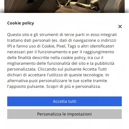
Cookie policy
Questo sito e gli strumenti di terze parti in esso integrati
trattano dati personali (es. dati di navigazione o indirizzi
IP) e fanno uso di Cookie, Pixel, Tags o altri identificatori
necessari per il funzionamento e per il raggiungimento
delle finalità descritte nella cookie policy, tra cui il
miglioramento delle funzionalità del sito e la pubblicità
personalizzata. Cliccando sul pulsante Accetta Tutti
dichiari di accettare l'utilizzo di queste tecnologie. In
alternativa puoi personalizzare le tue scelte tramite
l'apposito pulsante. Scopri di più e personalizza.
Accetta tutti
Chiama
Contatta un consulente
Personalizza le impostazioni