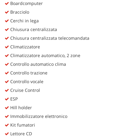
Boardcomputer
Bracciolo
Cerchi in lega
Chiusura centralizzata
Chiusura centralizzata telecomandata
Climatizzatore
Climatizzatore automatico, 2 zone
Controllo automatico clima
Controllo trazione
Controllo vocale
Cruise Control
ESP
Hill holder
Immobilizzatore elettronico
Kit fumatori
Lettore CD