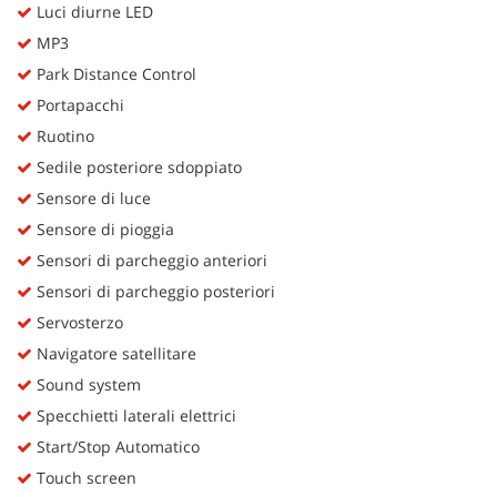
Luci diurne LED
MP3
Park Distance Control
Portapacchi
Ruotino
Sedile posteriore sdoppiato
Sensore di luce
Sensore di pioggia
Sensori di parcheggio anteriori
Sensori di parcheggio posteriori
Servosterzo
Navigatore satellitare
Sound system
Specchietti laterali elettrici
Start/Stop Automatico
Touch screen