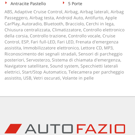
Antracite Pastello
5 Porte
ABS, Adaptive Cruise Control, Airbag, Airbag laterali, Airbag
Passeggero, Airbag testa, Android Auto, Antifurto, Apple
CarPlay, Autoradio, Bluetooth, Bracciolo, Cerchi in lega,
Chiusura centralizzata, Climatizzatore, Controllo elettronico
della corsia, Controllo trazione, Controllo vocale, Cruise
Control, ESP, Fari full-LED, Fari LED, Frenata d'emergenza
assistita, Immobilizzatore elettronico, Lettore CD, MP3,
Riconoscimento dei segnali stradali, Sensori di parcheggio
posteriori, Servosterzo, Sistema di chiamata d'emergenza,
Navigatore satellitare, Sound system, Specchietti laterali
elettrici, Start/Stop Automatico, Telecamera per parcheggio
assistito, USB, Vetri oscurati, Volante in pelle