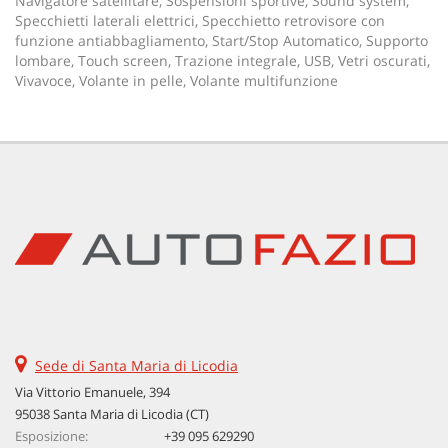
Navigatore satellitare, Sospensioni sportive, Sound system,
Specchietti laterali elettrici, Specchietto retrovisore con
funzione antiabbagliamento, Start/Stop Automatico, Supporto
lombare, Touch screen, Trazione integrale, USB, Vetri oscurati,
Vivavoce, Volante in pelle, Volante multifunzione
Sede di Santa Maria di Licodia
Via Vittorio Emanuele, 394
95038 Santa Maria di Licodia (CT)
Esposizione:
+39 095 629290