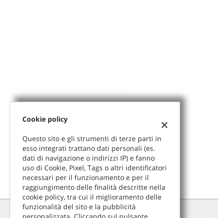
Cookie policy
Questo sito e gli strumenti di terze parti in
esso integrati trattano dati personali (es.
dati di navigazione o indirizzi IP) e fanno
uso di Cookie, Pixel, Tags o altri identificatori
necessari per il funzionamento e per il
raggiungimento delle finalità descritte nella
cookie policy, tra cui il miglioramento delle
funzionalità del sito e la pubblicità
personalizzata. Cliccando sul pulsante