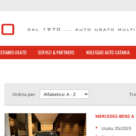
STIAMO USATO
SERVIZI & PARTNERS
NOLEGGIO AUTO CATANIA
Ordina per:
Tro
MERCEDES-BENZ A 
Usato, 05/2023