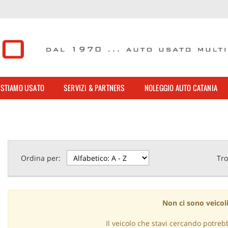
STIAMO USATO
SERVIZI & PARTNERS
NOLEGGIO AUTO CATANIA
Ordina per:
Tro
Non ci sono veicoli
Il veicolo che stavi cercando potreb