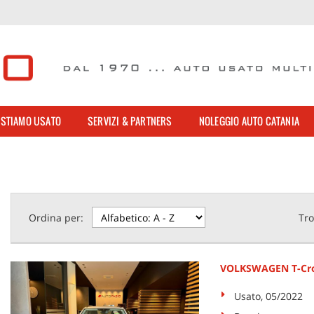
STIAMO USATO
SERVIZI & PARTNERS
NOLEGGIO AUTO CATANIA
Ordina per:
Tro
VOLKSWAGEN T-Cross
Usato, 05/2022