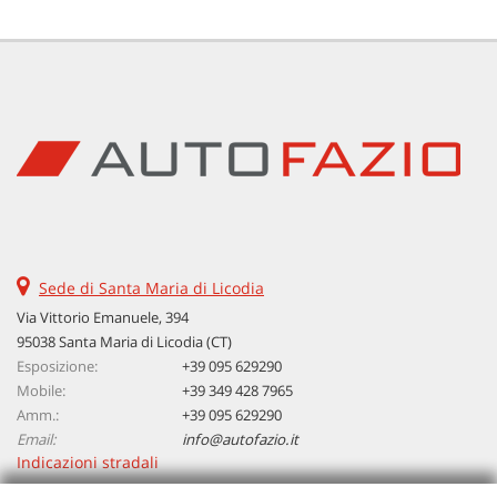
Sede di Santa Maria di Licodia
Via Vittorio Emanuele, 394
95038 Santa Maria di Licodia (CT)
Esposizione:
+39 095 629290
Mobile:
+39 349 428 7965
Amm.:
+39 095 629290
Email:
info@autofazio.it
Indicazioni stradali