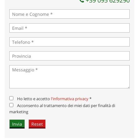
+39 095 629290
Ho letto e accetto
l'informativa privacy
*
Acconsento al trattamento dei miei dati per finalità di
marketing