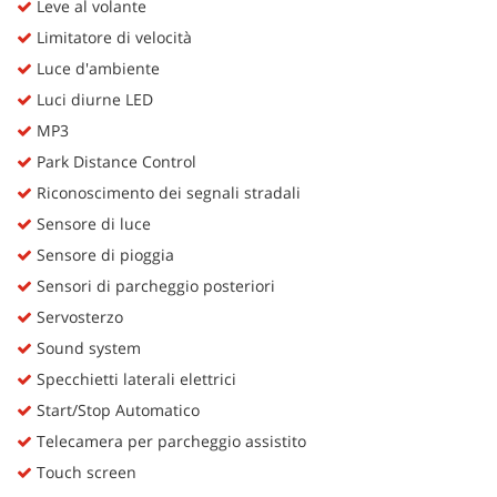
Leve al volante
Limitatore di velocità
Luce d'ambiente
Luci diurne LED
MP3
Park Distance Control
Riconoscimento dei segnali stradali
Sensore di luce
Sensore di pioggia
Sensori di parcheggio posteriori
Servosterzo
Sound system
Specchietti laterali elettrici
Start/Stop Automatico
Telecamera per parcheggio assistito
Touch screen