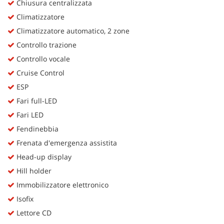
Chiusura centralizzata
Climatizzatore
Climatizzatore automatico, 2 zone
Controllo trazione
Controllo vocale
Cruise Control
ESP
Fari full-LED
Fari LED
Fendinebbia
Frenata d'emergenza assistita
Head-up display
Hill holder
Immobilizzatore elettronico
Isofix
Lettore CD