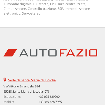
Autoradio digitale, Bluetooth, Chiusura centralizzata,
Climatizzatore, Controllo trazione, ESP, Immobilizzatore
elettronico, Servosterzo
Sede di Santa Maria di Licodia
Via Vittorio Emanuele, 394
95038 Santa Maria di Licodia (CT)
Esposizione:
+39 095 629290
Mobile:
+39 349 428 7965