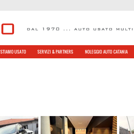
STIAMO USATO
SERVIZI & PARTNERS
NOLEGGIO AUTO CATANIA